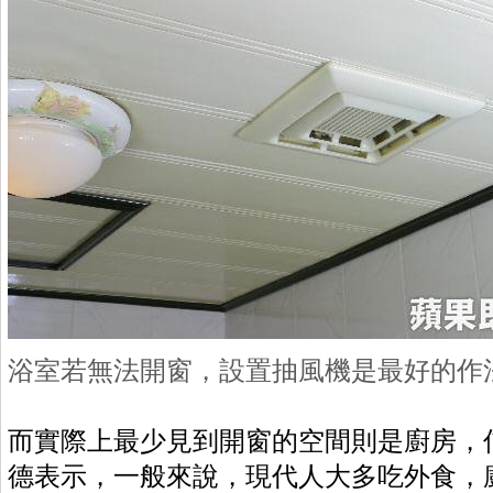
浴室若無法開窗，設置抽風機是最好的作
而實際上最少見到開窗的空間則是廚房，
德表示，一般來說，現代人大多吃外食，