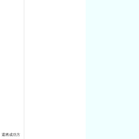
，還將成功方